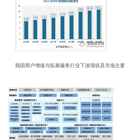
我国用户增值与拓展服务行业下游现状及市场主要
企业优势分析