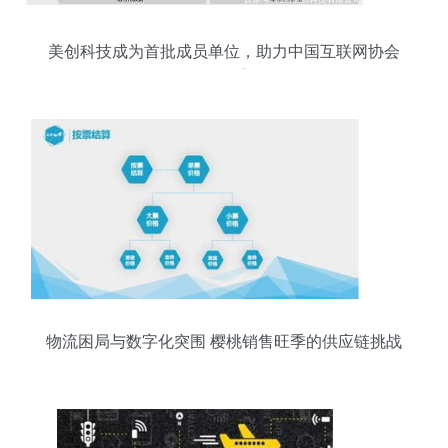
美创科技成为首批成员单位，助力中国互联网协会
数据治理工作委员会发展
物流困局与数字化突围 樱桃销售旺季的供应链挑战