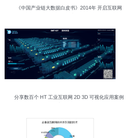
《中国产业链大数据白皮书》2014年 开启互联网
数据服务新纪元
分享数百个 HT 工业互联网 2D 3D 可视化应用案例
之 2019 篇