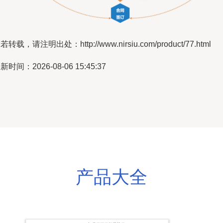
若转载，请注明出处：http://www.nirsiu.com/product/77.html
新时间：2026-08-06 15:45:37
产品大全