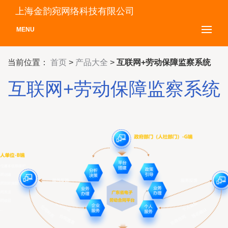
上海金韵宛网络科技有限公司
MENU
当前位置：
首页
>
产品大全
>
互联网+劳动保障监察系统
互联网+劳动保障监察系统