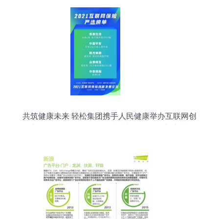
共筑健康未来 轻松集团携手人民健康举办互联网创
新发展论坛，驱动保险科技与数据服务新变革