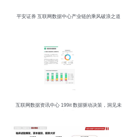
平安证券 互联网数据中心产业链的乘风破浪之道
互联网数据资讯中心 199it 数据驱动决策，洞见未
来趋势