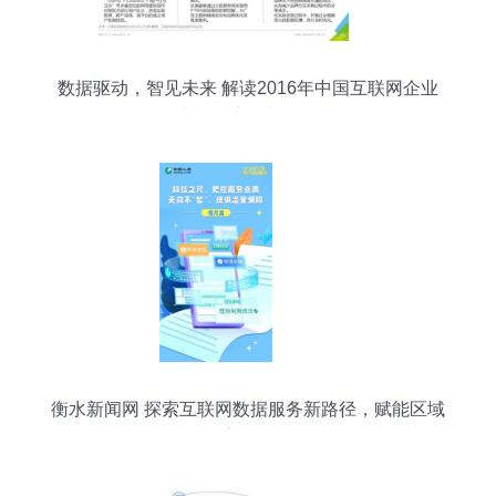
数据驱动，智见未来 解读2016年中国互联网企业
大数据产品与服务
衡水新闻网 探索互联网数据服务新路径，赋能区域
数字化转型