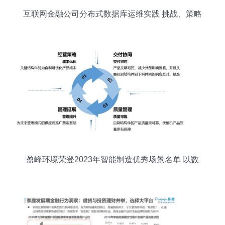
互联网金融公司分布式数据库运维实践 挑战、策略
与未来
盈峰环境荣登2023年智能制造优秀场景名单 以数
字化研发与设计驱动绿色未来