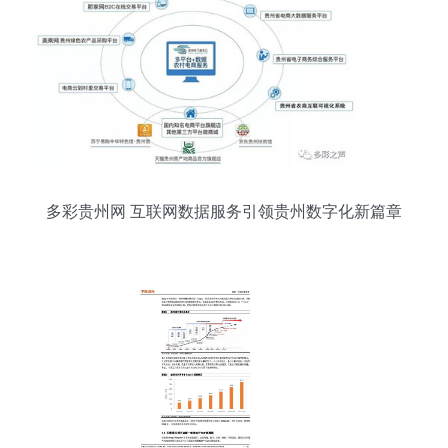
多彩贵州网 互联网数据服务引领贵州数字化新篇章