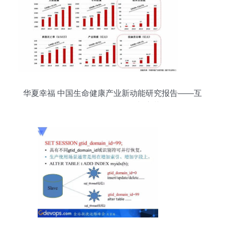
华夏幸福 中国生命健康产业新动能研究报告——互
联网数据服务的驱动与变革