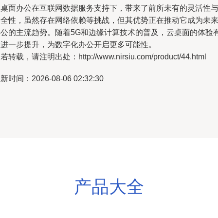
云桌面办公在互联网数据服务支持下，带来了前所未有的灵活性
安全性，虽然存在网络依赖等挑战，但其优势正在推动它成为未
办公的主流趋势。随着5G和边缘计算技术的普及，云桌面的体验
望进一步提升，为数字化办公开启更多可能性。
若转载，请注明出处：http://www.nirsiu.com/product/44.html
新时间：2026-08-06 02:32:30
产品大全