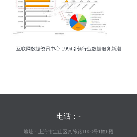
互联网数据资讯中心 199it引领行业数据服务新潮
流
电话：-
地址：上海市宝山区真陈路1000号1幢6楼