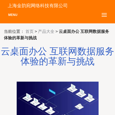
上海金韵宛网络科技有限公司
MENU
当前位置：
首页
>
产品大全
>
云桌面办公 互联网数据服务
体验的革新与挑战
云桌面办公 互联网数据服务
体验的革新与挑战