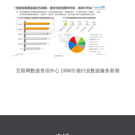
互联网数据资讯中心 199it引领行业数据服务新潮
流