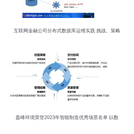
互联网金融公司分布式数据库运维实践 挑战、策略
与未来
盈峰环境荣登2023年智能制造优秀场景名单 以数
字化研发与设计驱动绿色未来