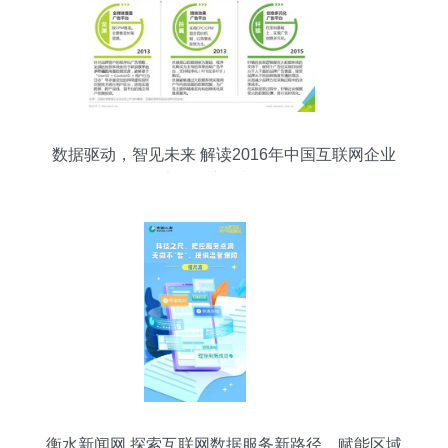
数据驱动，智见未来 解读2016年中国互联网企业
大数据产品与服务
衡水新闻网 探索互联网数据服务新路径，赋能区域