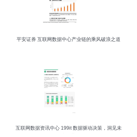
平安证券 互联网数据中心产业链的乘风破浪之道
互联网数据资讯中心 199it 数据驱动决策，洞见未
来趋势