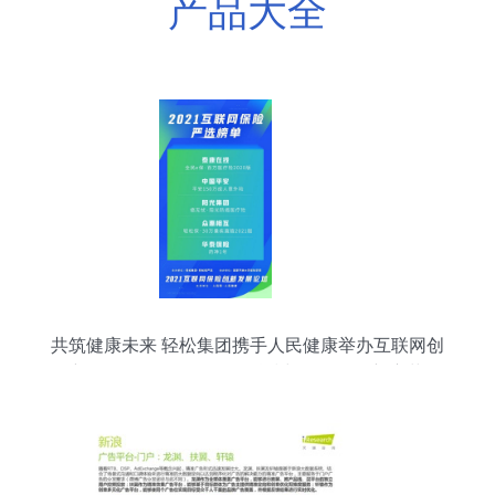
产品大全
共筑健康未来 轻松集团携手人民健康举办互联网创
新发展论坛，驱动保险科技与数据服务新变革