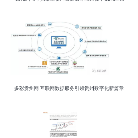
数字化转型
多彩贵州网 互联网数据服务引领贵州数字化新篇章