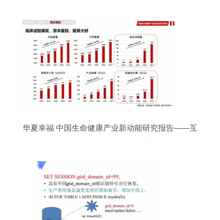
华夏幸福 中国生命健康产业新动能研究报告——互
联网数据服务的驱动与变革