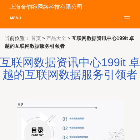
上海金韵宛网络科技有限公司
MENU
当前位置：
首页
>
产品大全
>
互联网数据资讯中心199it 卓
越的互联网数据服务引领者
互联网数据资讯中心199it 卓
越的互联网数据服务引领者